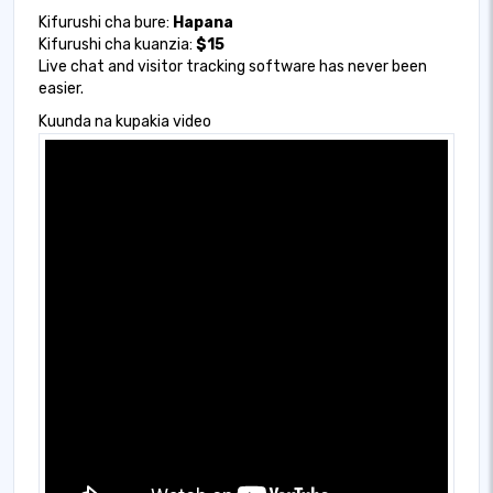
Kifurushi cha bure:
Hapana
Kifurushi cha kuanzia:
$15
Live chat and visitor tracking software has never been
easier.
Kuunda na kupakia video