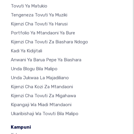
Tovuti Ya Matukio
Tengeneza Tovuti Ya Muziki
Kijenzi Cha Tovuti Ya Harusi
Portfolio Ya Mtandaoni Ya Bure
Kijenzi Cha Tovuti Za Biashara Ndogo
Kadi Ya Kidijitali
Anwani Ya Barua Pepe Ya Biashara
Unda Blogu Bila Malipo
Unda Jukwaa La Majadiliano
Kijenzi Cha Kozi Za Mtandaoni
Kijenzi Cha Tovuti Za Migahawa
Kipangaji Wa Miadi Mtandaoni
Ukaribishaji Wa Tovuti Bila Malipo
Kampuni