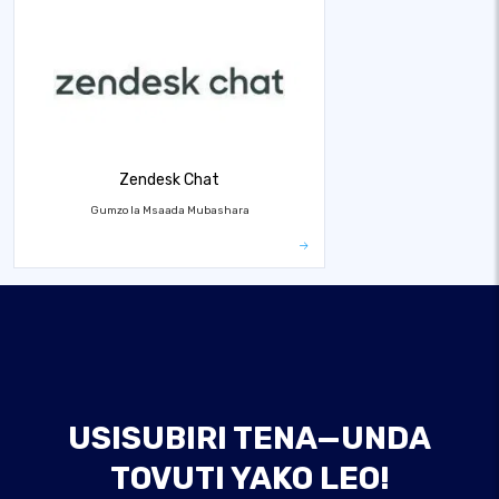
Zendesk Chat
Gumzo la Msaada Mubashara
USISUBIRI TENA—UNDA
TOVUTI YAKO LEO!