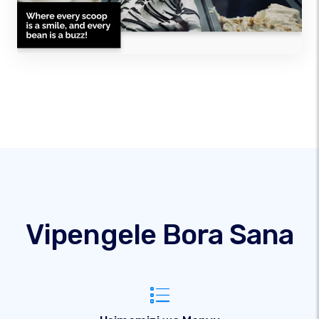
Vipengele Bora Sana