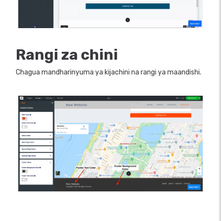
Rangi za chini
Chagua mandharinyuma ya kijachini na rangi ya maandishi.