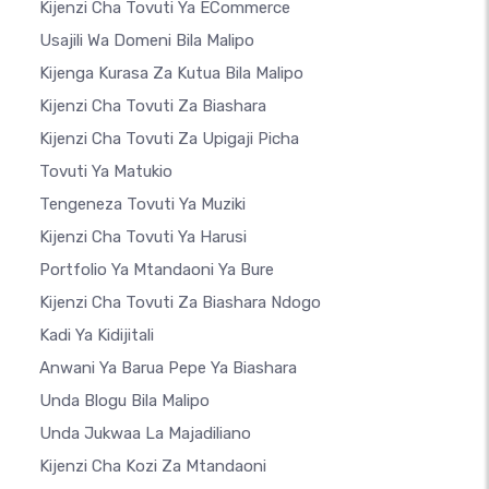
Kijenzi Cha Tovuti Ya ECommerce
Usajili Wa Domeni Bila Malipo
Kijenga Kurasa Za Kutua Bila Malipo
Kijenzi Cha Tovuti Za Biashara
Kijenzi Cha Tovuti Za Upigaji Picha
Tovuti Ya Matukio
Tengeneza Tovuti Ya Muziki
Kijenzi Cha Tovuti Ya Harusi
Portfolio Ya Mtandaoni Ya Bure
Kijenzi Cha Tovuti Za Biashara Ndogo
Kadi Ya Kidijitali
Anwani Ya Barua Pepe Ya Biashara
Unda Blogu Bila Malipo
Unda Jukwaa La Majadiliano
Kijenzi Cha Kozi Za Mtandaoni