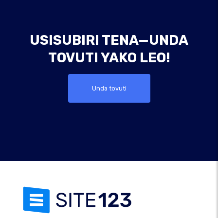
USISUBIRI TENA—UNDA
TOVUTI YAKO LEO!
Unda tovuti