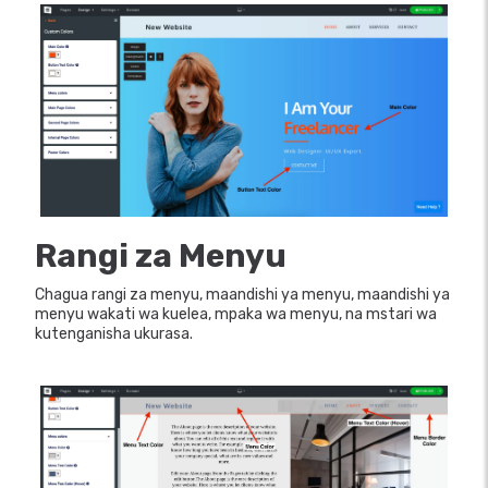
Rangi za Menyu
Chagua rangi za menyu, maandishi ya menyu, maandishi ya
menyu wakati wa kuelea, mpaka wa menyu, na mstari wa
kutenganisha ukurasa.