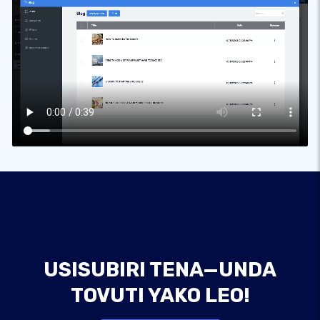
USISUBIRI TENA—UNDA
TOVUTI YAKO LEO!