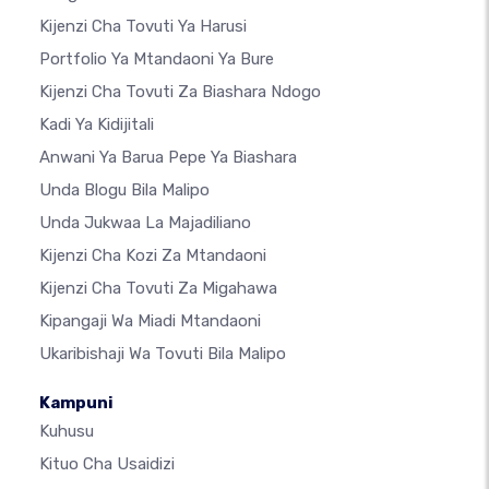
Kijenzi Cha Tovuti Ya Harusi
Portfolio Ya Mtandaoni Ya Bure
Kijenzi Cha Tovuti Za Biashara Ndogo
Kadi Ya Kidijitali
Anwani Ya Barua Pepe Ya Biashara
Unda Blogu Bila Malipo
Unda Jukwaa La Majadiliano
Kijenzi Cha Kozi Za Mtandaoni
Kijenzi Cha Tovuti Za Migahawa
Kipangaji Wa Miadi Mtandaoni
Ukaribishaji Wa Tovuti Bila Malipo
Kampuni
Kuhusu
Kituo Cha Usaidizi