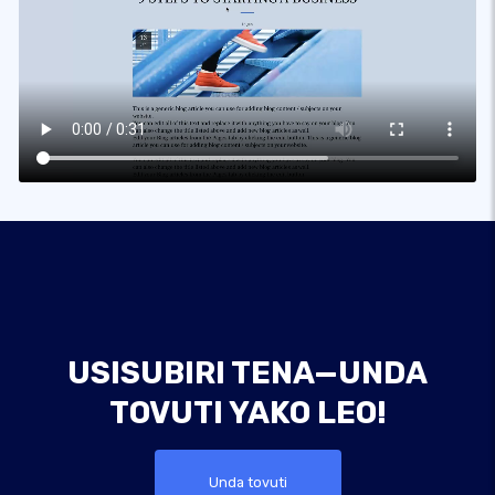
USISUBIRI TENA—UNDA
TOVUTI YAKO LEO!
Unda tovuti