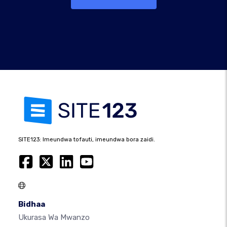
SITE123: Imeundwa tofauti, imeundwa bora zaidi.
Bidhaa
Ukurasa Wa Mwanzo