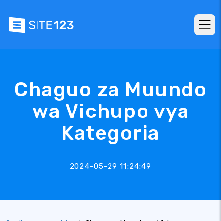
Chaguo za Muundo
wa Vichupo vya
Kategoria
2024-05-29 11:24:49