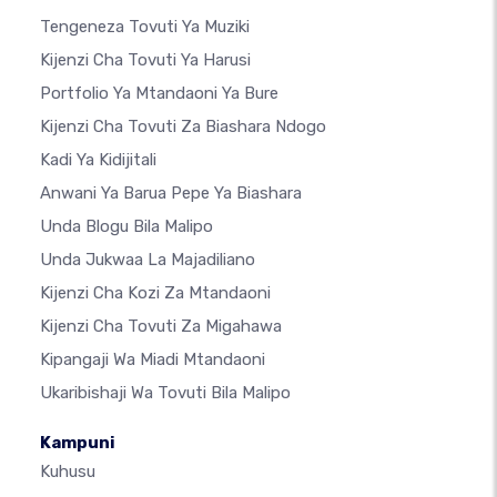
Tengeneza Tovuti Ya Muziki
Kijenzi Cha Tovuti Ya Harusi
Portfolio Ya Mtandaoni Ya Bure
Kijenzi Cha Tovuti Za Biashara Ndogo
Kadi Ya Kidijitali
Anwani Ya Barua Pepe Ya Biashara
Unda Blogu Bila Malipo
Unda Jukwaa La Majadiliano
Kijenzi Cha Kozi Za Mtandaoni
Kijenzi Cha Tovuti Za Migahawa
Kipangaji Wa Miadi Mtandaoni
Ukaribishaji Wa Tovuti Bila Malipo
Kampuni
Kuhusu