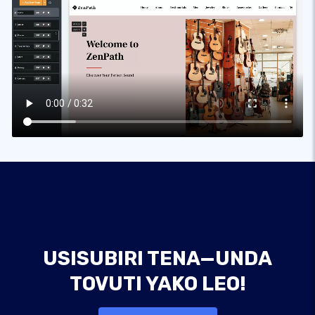
USISUBIRI TENA—UNDA
TOVUTI YAKO LEO!