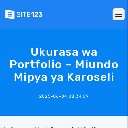
Ukurasa wa
Portfolio – Miundo
Mipya ya Karoseli
2025-06-04 08:34:09