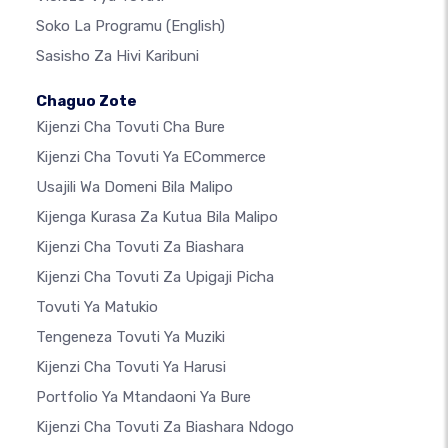
Soko La Programu
(English)
Sasisho Za Hivi Karibuni
Chaguo Zote
Kijenzi Cha Tovuti Cha Bure
Kijenzi Cha Tovuti Ya ECommerce
Usajili Wa Domeni Bila Malipo
Kijenga Kurasa Za Kutua Bila Malipo
Kijenzi Cha Tovuti Za Biashara
Kijenzi Cha Tovuti Za Upigaji Picha
Tovuti Ya Matukio
Tengeneza Tovuti Ya Muziki
Kijenzi Cha Tovuti Ya Harusi
Portfolio Ya Mtandaoni Ya Bure
Kijenzi Cha Tovuti Za Biashara Ndogo