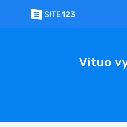
Vituo v