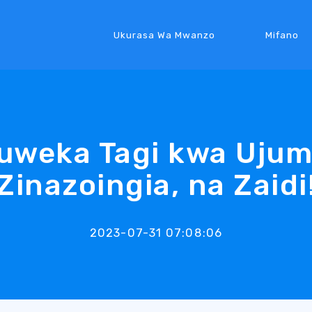
Ukurasa Wa Mwanzo
Mifano
uweka Tagi kwa Uju
Zinazoingia, na Zaidi
2023-07-31 07:08:06