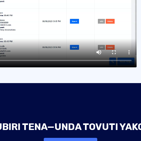
UBIRI TENA—UNDA TOVUTI YAKO