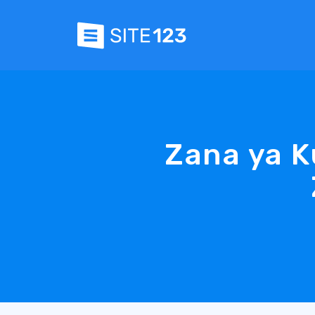
Zana ya K