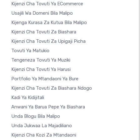
Kijenzi Cha Tovuti Ya ECommerce
Usajili Wa Domeni Bila Malipo
Kijenga Kurasa Za Kutua Bila Malipo
Kijenzi Cha Tovuti Za Biashara
Kijenzi Cha Tovuti Za Upigaji Picha
Tovuti Ya Matukio
Tengeneza Tovuti Ya Muziki
Kijenzi Cha Tovuti Ya Harusi
Portfolio Ya Mtandaoni Ya Bure
Kijenzi Cha Tovuti Za Biashara Ndogo
Kadi Ya Kidijitali
Anwani Ya Barua Pepe Ya Biashara
Unda Blogu Bila Malipo
Unda Jukwaa La Majadiliano
Kijenzi Cha Kozi Za Mtandaoni