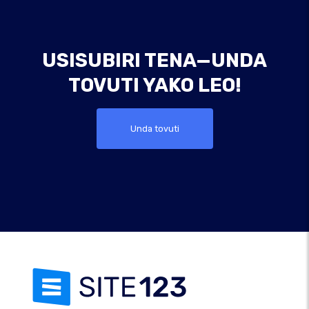
USISUBIRI TENA—UNDA
TOVUTI YAKO LEO!
Unda tovuti