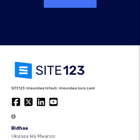
SITE123: Imeundwa tofauti, imeundwa bora zaidi.
Bidhaa
Ukurasa Wa Mwanzo