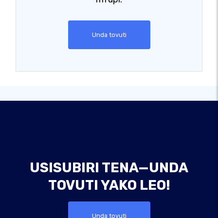
Unda tovuti
USISUBIRI TENA—UNDA
TOVUTI YAKO LEO!
Unda tovuti