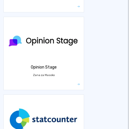
Opinion Stage
Zana za Masoko