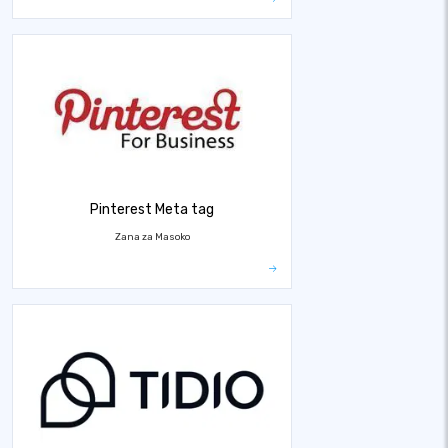
Pinterest Meta tag
Zana za Masoko