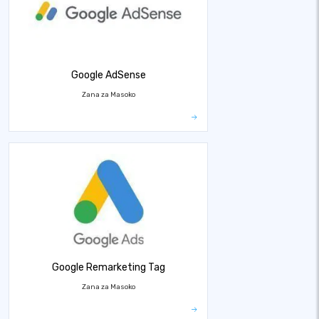
Google AdSense
Zana za Masoko
Google Remarketing Tag
Zana za Masoko