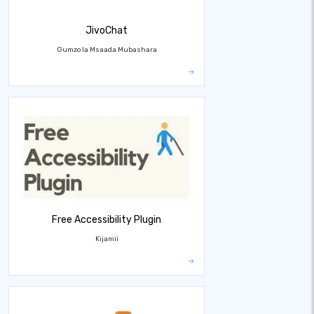
JivoChat
Gumzo la Msaada Mubashara
Free Accessibility Plugin
Kijamii