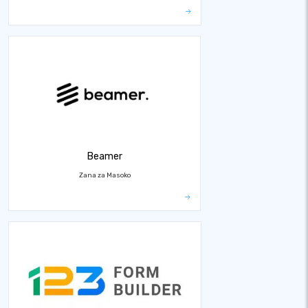
Beamer
Zana za Masoko