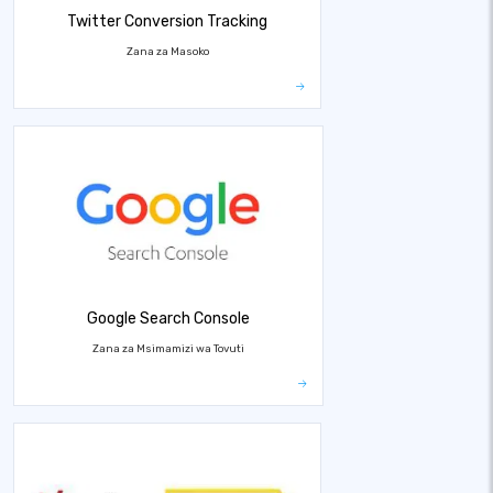
Twitter Conversion Tracking
Zana za Masoko
Google Search Console
Zana za Msimamizi wa Tovuti