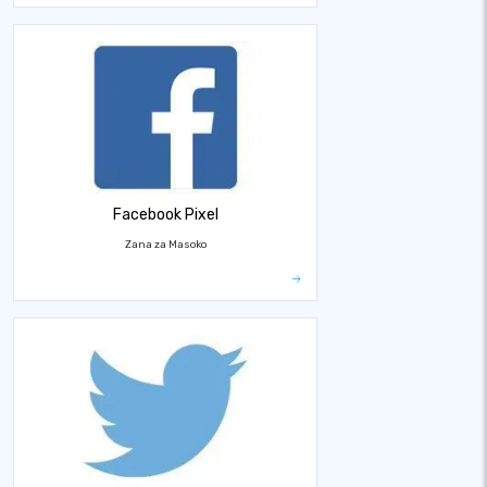
Facebook Pixel
Zana za Masoko