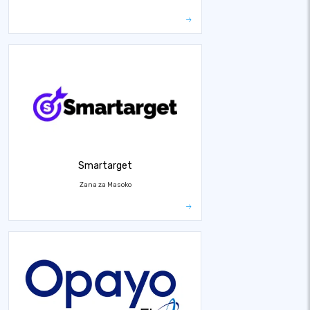
Smartarget
Zana za Masoko