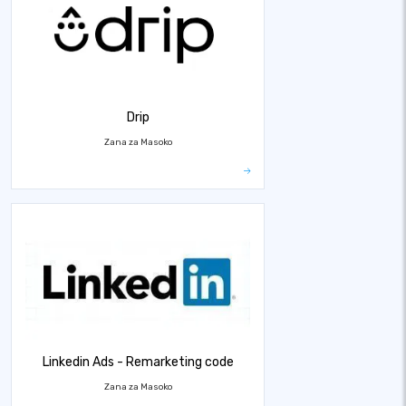
Drip
Zana za Masoko
Linkedin Ads - Remarketing code
Zana za Masoko