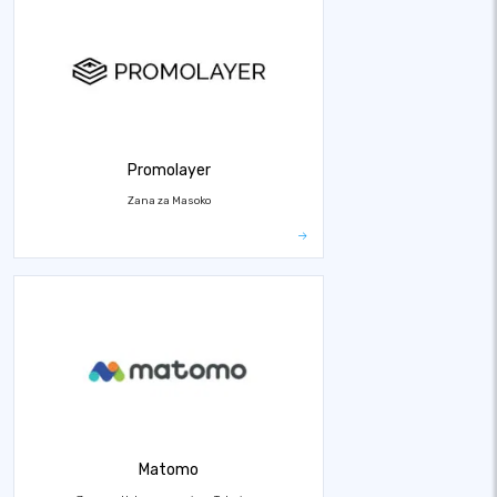
Promolayer
Zana za Masoko
Matomo