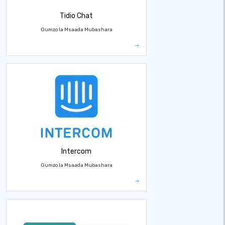
Tidio Chat
Gumzo la Msaada Mubashara
Intercom
Gumzo la Msaada Mubashara