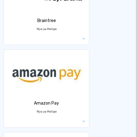
Braintree
Njia ya Malipo
Amazon Pay
Njia ya Malipo