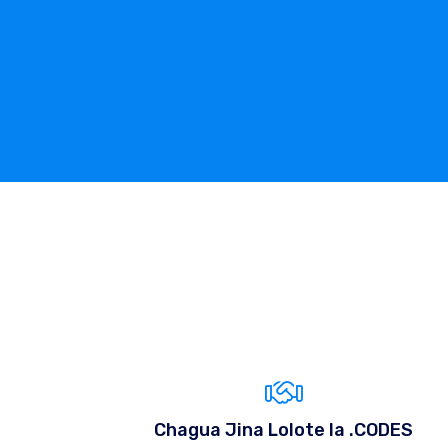
Chagua Jina Lolote la .CODES