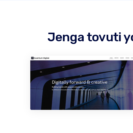
Jenga tovuti y