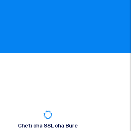
Cheti cha SSL cha Bure