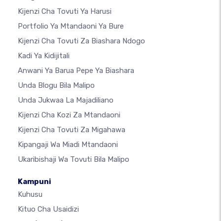
Kijenzi Cha Tovuti Ya Harusi
Portfolio Ya Mtandaoni Ya Bure
Kijenzi Cha Tovuti Za Biashara Ndogo
Kadi Ya Kidijitali
Anwani Ya Barua Pepe Ya Biashara
Unda Blogu Bila Malipo
Unda Jukwaa La Majadiliano
Kijenzi Cha Kozi Za Mtandaoni
Kijenzi Cha Tovuti Za Migahawa
Kipangaji Wa Miadi Mtandaoni
Ukaribishaji Wa Tovuti Bila Malipo
Kampuni
Kuhusu
Kituo Cha Usaidizi