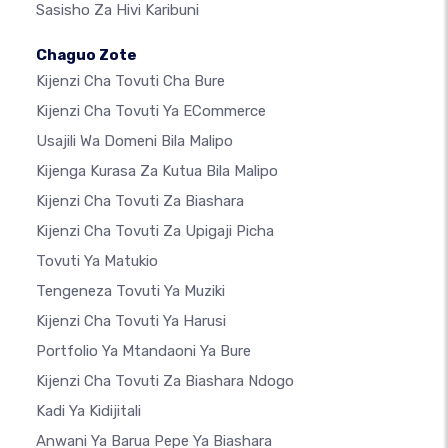
Sasisho Za Hivi Karibuni
Chaguo Zote
Kijenzi Cha Tovuti Cha Bure
Kijenzi Cha Tovuti Ya ECommerce
Usajili Wa Domeni Bila Malipo
Kijenga Kurasa Za Kutua Bila Malipo
Kijenzi Cha Tovuti Za Biashara
Kijenzi Cha Tovuti Za Upigaji Picha
Tovuti Ya Matukio
Tengeneza Tovuti Ya Muziki
Kijenzi Cha Tovuti Ya Harusi
Portfolio Ya Mtandaoni Ya Bure
Kijenzi Cha Tovuti Za Biashara Ndogo
Kadi Ya Kidijitali
Anwani Ya Barua Pepe Ya Biashara