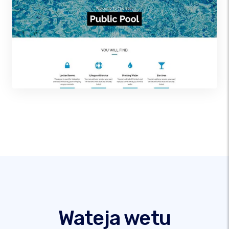
Wateja wetu