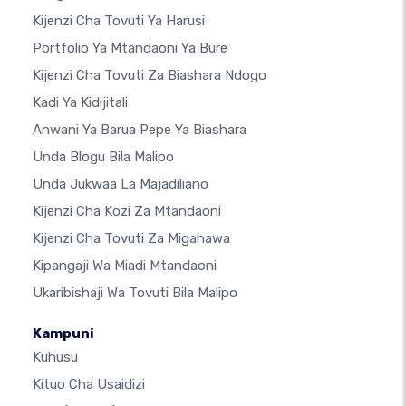
Kijenzi Cha Tovuti Ya Harusi
Portfolio Ya Mtandaoni Ya Bure
Kijenzi Cha Tovuti Za Biashara Ndogo
Kadi Ya Kidijitali
Anwani Ya Barua Pepe Ya Biashara
Unda Blogu Bila Malipo
Unda Jukwaa La Majadiliano
Kijenzi Cha Kozi Za Mtandaoni
Kijenzi Cha Tovuti Za Migahawa
Kipangaji Wa Miadi Mtandaoni
Ukaribishaji Wa Tovuti Bila Malipo
Kampuni
Kuhusu
Kituo Cha Usaidizi