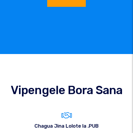
Vipengele Bora Sana
Chagua Jina Lolote la .PUB