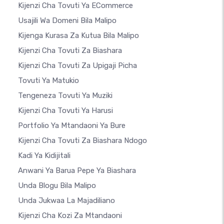
Kijenzi Cha Tovuti Ya ECommerce
Usajili Wa Domeni Bila Malipo
Kijenga Kurasa Za Kutua Bila Malipo
Kijenzi Cha Tovuti Za Biashara
Kijenzi Cha Tovuti Za Upigaji Picha
Tovuti Ya Matukio
Tengeneza Tovuti Ya Muziki
Kijenzi Cha Tovuti Ya Harusi
Portfolio Ya Mtandaoni Ya Bure
Kijenzi Cha Tovuti Za Biashara Ndogo
Kadi Ya Kidijitali
Anwani Ya Barua Pepe Ya Biashara
Unda Blogu Bila Malipo
Unda Jukwaa La Majadiliano
Kijenzi Cha Kozi Za Mtandaoni