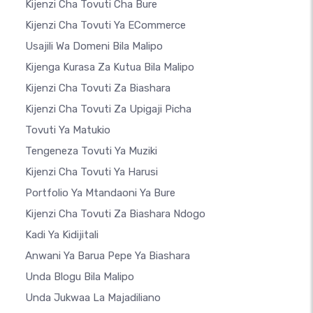
Kijenzi Cha Tovuti Cha Bure
Kijenzi Cha Tovuti Ya ECommerce
Usajili Wa Domeni Bila Malipo
Kijenga Kurasa Za Kutua Bila Malipo
Kijenzi Cha Tovuti Za Biashara
Kijenzi Cha Tovuti Za Upigaji Picha
Tovuti Ya Matukio
Tengeneza Tovuti Ya Muziki
Kijenzi Cha Tovuti Ya Harusi
Portfolio Ya Mtandaoni Ya Bure
Kijenzi Cha Tovuti Za Biashara Ndogo
Kadi Ya Kidijitali
Anwani Ya Barua Pepe Ya Biashara
Unda Blogu Bila Malipo
Unda Jukwaa La Majadiliano